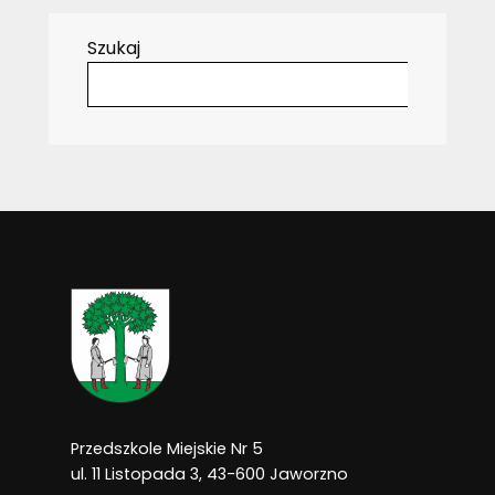
Szukaj
Przedszkole Miejskie Nr 5
ul. 11 Listopada 3, 43-600 Jaworzno